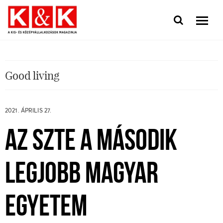
Good living
2021. ÁPRILIS 27.
AZ SZTE A MÁSODIK
LEGJOBB MAGYAR
EGYETEM