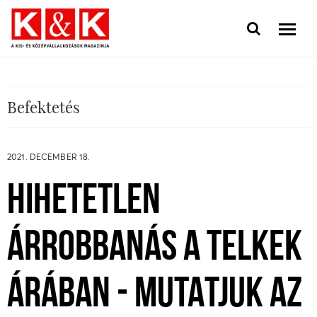
Befektetés
2021. DECEMBER 18.
HIHETETLEN
ÁRROBBANÁS A TELKEK
ÁRÁBAN - MUTATJUK AZ