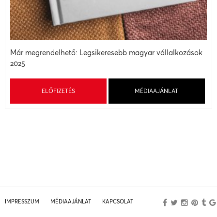
Már megrendelhető: Legsikeresebb magyar vállalkozások
2025
ELŐFIZETÉS
MÉDIAAJÁNLAT
IMPRESSZUM
MÉDIAAJÁNLAT
KAPCSOLAT