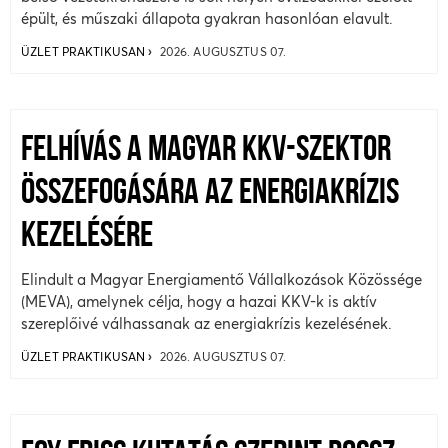
épült, és műszaki állapota gyakran hasonlóan elavult.
ÜZLET PRAKTIKUSAN
2026. AUGUSZTUS 07.
FELHÍVÁS A MAGYAR KKV-SZEKTOR
ÖSSZEFOGÁSÁRA AZ ENERGIAKRÍZIS
KEZELÉSÉRE
Elindult a Magyar Energiamentő Vállalkozások Közössége
(MEVA), amelynek célja, hogy a hazai KKV-k is aktív
szereplőivé válhassanak az energiakrízis kezelésének.
ÜZLET PRAKTIKUSAN
2026. AUGUSZTUS 07.