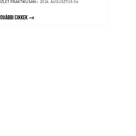
ÜZLET PRAKTIKUSAN
2026. AUGUSZTUS 06.
TOVÁBBI CIKKEK