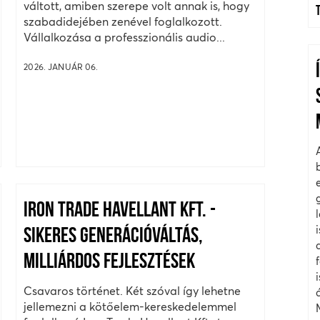
váltott, amiben szerepe volt annak is, hogy
szabadidejében zenével foglalkozott.
Vállalkozása a professzionális audio...
2026. JANUÁR 06.
IRON TRADE HAVELLANT KFT. -
SIKERES GENERÁCIÓVÁLTÁS,
MILLIÁRDOS FEJLESZTÉSEK
Csavaros történet. Két szóval így lehetne
jellemezni a kötőelem-kereskedelemmel