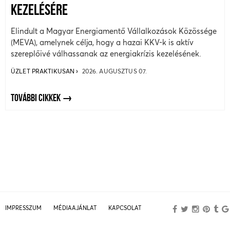
KEZELÉSÉRE
Elindult a Magyar Energiamentő Vállalkozások Közössége
(MEVA), amelynek célja, hogy a hazai KKV-k is aktív
szereplőivé válhassanak az energiakrízis kezelésének.
ÜZLET PRAKTIKUSAN
2026. AUGUSZTUS 07.
TOVÁBBI CIKKEK
IMPRESSZUM
MÉDIAAJÁNLAT
KAPCSOLAT