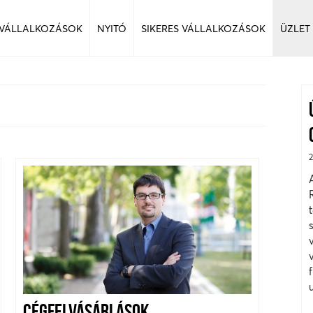
 VÁLLALKOZÁSOK
NYITÓ
SIKERES VÁLLALKOZÁSOK
ÜZLET