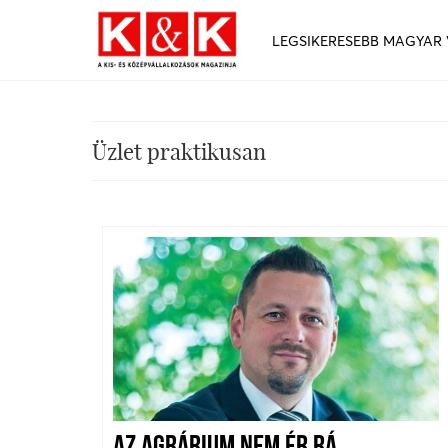
LEGSIKERESEBB MAGYAR
Üzlet praktikusan